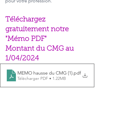
pour votre profession.
Téléchargez 
gratuitement notre 
"Mémo PDF"
Montant du CMG au 
1/04/2024
MEMO hausse du CMG (1)
.pdf
Télécharger PDF • 1.22MB