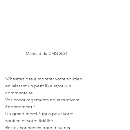
Montant du CMG 2024
N'hésitez pas à montrer votre soutien 
en laissant un petit like et/ou un 
commentaire. 
Vos encouragements nous motivent 
énormément !
Un grand merci à tous pour votre 
soutien et votre fidélité. 
Restez connectés pour d'autres 