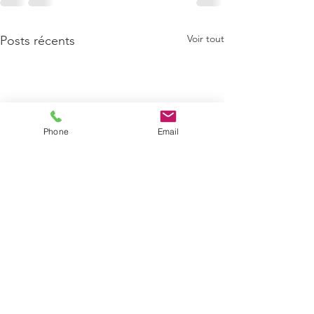
Voir tout
Posts récents
Phone
Email