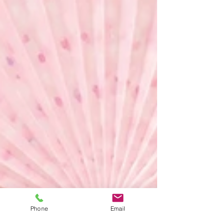
Phone
Email