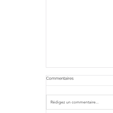
Commentaires
Rédigez un commentaire...