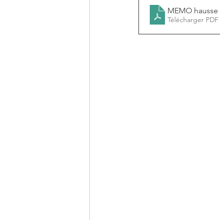
MEMO hausse du
Télécharger PDF