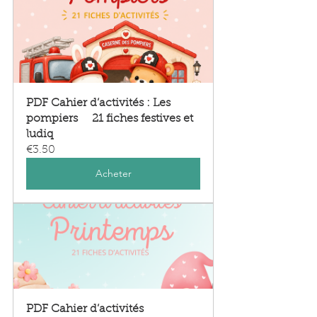
PDF Cahier d’activités : Les 
pompiers     21 fiches festives et 
ludiq
€3.50
Acheter
PDF Cahier d’activités 