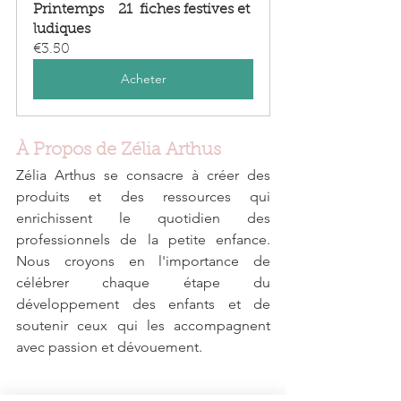
Printemps    21  fiches festives et 
ludiques
€3.50
Acheter
À Propos de Zélia Arthus
Zélia Arthus se consacre à créer des 
produits et des ressources qui 
enrichissent le quotidien des 
professionnels de la petite enfance. 
Nous croyons en l'importance de 
célébrer chaque étape du 
développement des enfants et de 
soutenir ceux qui les accompagnent 
avec passion et dévouement.