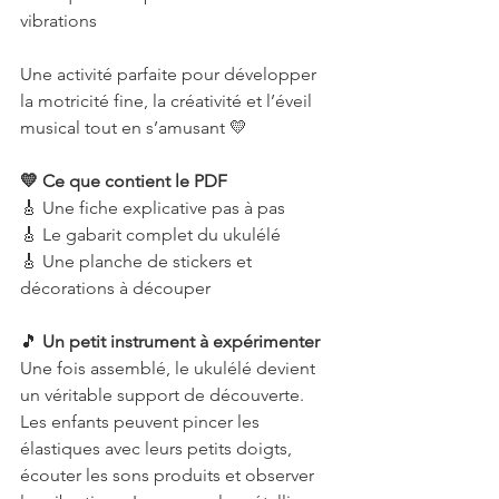
vibrations
Une activité parfaite pour développer 
la motricité fine, la créativité et l’éveil 
musical tout en s’amusant 💛
💛 Ce que contient le PDF
🎸 Une fiche explicative pas à pas
🎸 Le gabarit complet du ukulélé
🎸 Une planche de stickers et 
décorations à découper
🎵 
Un petit instrument à expérimenter
Une fois assemblé, le ukulélé devient 
un véritable support de découverte.
Les enfants peuvent pincer les 
élastiques avec leurs petits doigts, 
écouter les sons produits et observer 