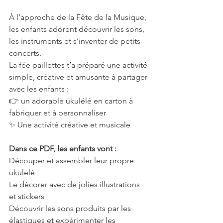
À l’approche de la Fête de la Musique, 
les enfants adorent découvrir les sons, 
les instruments et s’inventer de petits 
concerts.
La fée paillettes t’a préparé une activité 
simple, créative et amusante à partager 
avec les enfants :
👉 un adorable ukulélé en carton à 
fabriquer et à personnaliser
✨ Une activité créative et musicale
Dans ce PDF, les enfants vont :
Découper et assembler leur propre 
ukulélé
Le décorer avec de jolies illustrations 
et stickers
Découvrir les sons produits par les 
élastiques et expérimenter les 