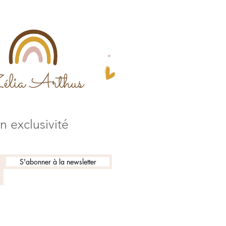
élia Arthus
 exclusivité
S'abonner à la newsletter