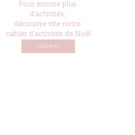
Pour encore plus 
d’activités, 
découvre vite notre 
cahier d'activités de Noël
CLIQUE-ICI