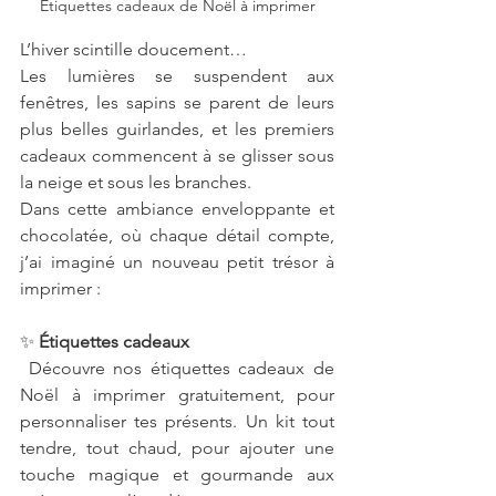
Étiquettes cadeaux de Noël à imprimer
L’hiver scintille doucement…
Les lumières se suspendent aux 
fenêtres, les sapins se parent de leurs 
plus belles guirlandes, et les premiers 
cadeaux commencent à se glisser sous 
la neige et sous les branches.
Dans cette ambiance enveloppante et 
chocolatée, où chaque détail compte, 
j’ai imaginé un nouveau petit trésor à 
imprimer :
✨
 Étiquettes cadeaux 
 Découvre nos étiquettes cadeaux de 
Noël à imprimer gratuitement, pour 
personnaliser tes présents. Un kit tout 
tendre, tout chaud, pour ajouter une 
touche magique et gourmande aux 