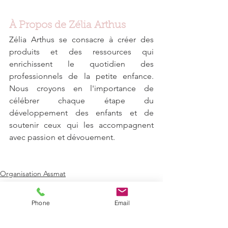
À Propos de Zélia Arthus
Zélia Arthus se consacre à créer des 
produits et des ressources qui 
enrichissent le quotidien des 
professionnels de la petite enfance. 
Nous croyons en l'importance de 
célébrer chaque étape du 
développement des enfants et de 
soutenir ceux qui les accompagnent 
avec passion et dévouement.
Organisation Assmat
Activité pour s'amuser
Phone
Email