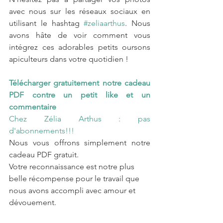
avec nous sur les réseaux sociaux en 
utilisant le hashtag 
#zeliaarthus
. Nous 
avons hâte de voir comment vous 
intégrez ces adorables petits oursons 
apiculteurs dans votre quotidien !
Télécharger gratuitement notre cadeau 
PDF contre un petit like et un 
commentaire
Chez Zélia Arthus : pas 
d'abonnements!!!
Nous vous offrons simplement notre 
cadeau PDF gratuit. 
Votre reconnaissance est notre plus 
belle récompense pour le travail que 
nous avons accompli avec amour et 
dévouement.