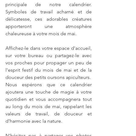
principale de notre calendrier. 
Symboles de travail acharné et de 
délicatesse, ces adorables créatures 
apporteront une atmosphère 
chaleureuse à votre mois de mai.
Affichez-le dans votre espace d'accueil, 
sur votre bureau ou partagez-le avec 
vos proches pour propager un peu de 
l'esprit festif du mois de mai et de la 
douceur des petits oursons apiculteurs.
Nous espérons que ce calendrier 
ajoutera une touche de magie à votre 
quotidien et vous accompagnera tout 
au long du mois de mai, rappelant les 
valeurs de travail, de douceur et 
d'harmonie avec la nature.
N'hésitez pas à partager vos photos 