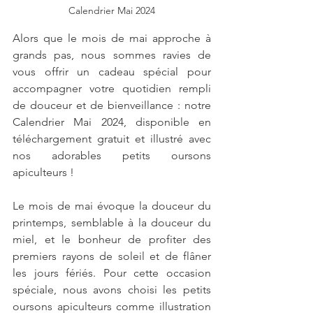
Calendrier Mai 2024
Alors que le mois de mai approche à 
grands pas, nous sommes ravies de 
vous offrir un cadeau spécial pour 
accompagner votre quotidien rempli 
de douceur et de bienveillance : notre 
Calendrier Mai 2024, disponible en 
téléchargement gratuit et illustré avec 
nos adorables petits oursons 
apiculteurs !
Le mois de mai évoque la douceur du 
printemps, semblable à la douceur du 
miel, et le bonheur de profiter des 
premiers rayons de soleil et de flâner 
les jours fériés. Pour cette occasion 
spéciale, nous avons choisi les petits 
oursons apiculteurs comme illustration 