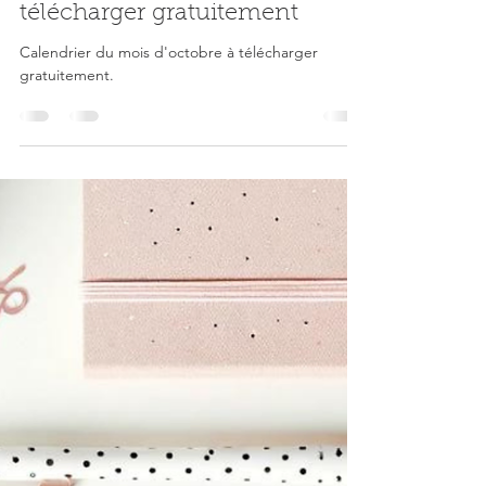
Zélia
25 sept. 2024
2 min de lecture
Calendrier du mois d'octobre à
télécharger gratuitement
Calendrier du mois d'octobre à télécharger
gratuitement.