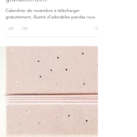
Calendrier du mois de
novembre à télécharger
gratuitement
Calendrier de novembre à télécharger
gratuitement, illustré d'adorables pandas roux.