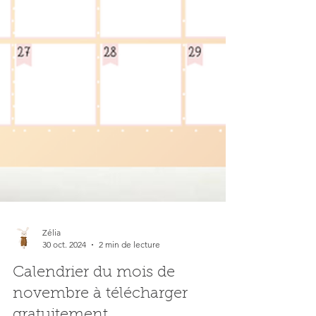
Zélia
30 oct. 2024
2 min de lecture