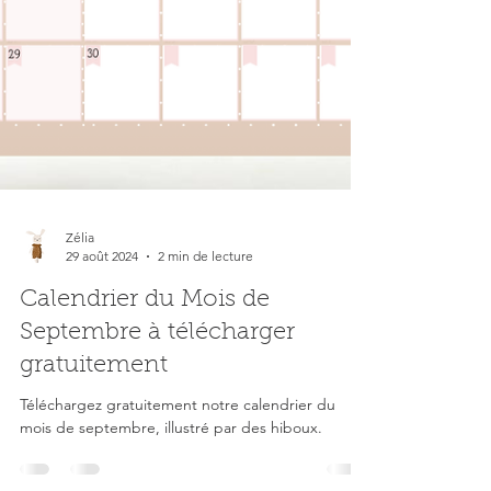
Zélia
29 août 2024
2 min de lecture
Calendrier du Mois de