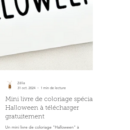
Zélia
31 oct. 2024
1 min de lecture
Mini livre de coloriage spécial
Halloween à télécharger