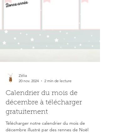
Zélia
20 nov. 2024
2 min de lecture
Calendrier du mois de
décembre à télécharger
gratuitement
Télécharger notre calendrier du mois de
décembre illustré par des rennes de Noël