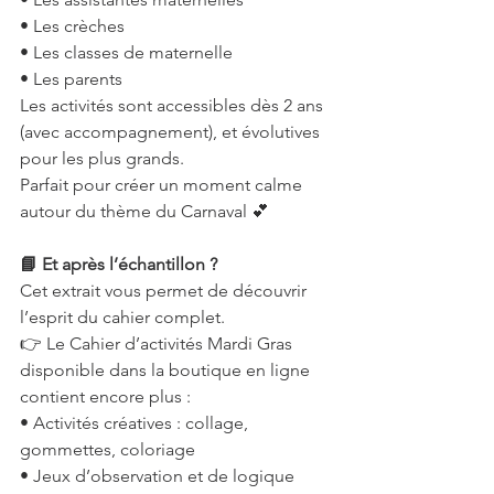
• Les crèches
• Les classes de maternelle
• Les parents
Les activités sont accessibles dès 2 ans 
(avec accompagnement), et évolutives 
pour les plus grands.
Parfait pour créer un moment calme 
autour du thème du Carnaval 💕
📘 Et après l’échantillon ?
Cet extrait vous permet de découvrir 
l’esprit du cahier complet.
👉 Le Cahier d’activités Mardi Gras 
disponible dans la boutique en ligne 
contient encore plus :
• Activités créatives : collage, 
gommettes, coloriage
• Jeux d’observation et de logique 