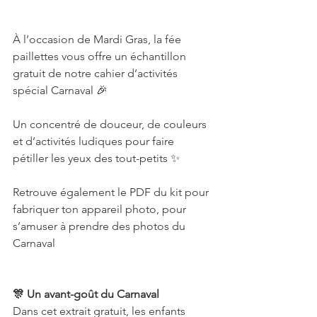
À l’occasion de Mardi Gras, la fée 
paillettes vous offre un échantillon 
gratuit de notre cahier d’activités 
spécial Carnaval 🎉
Un concentré de douceur, de couleurs 
et d’activités ludiques pour faire 
pétiller les yeux des tout-petits ✨
Retrouve également le PDF du kit pour 
fabriquer ton appareil photo, pour 
s’amuser à prendre des photos du 
Carnaval
🎊 Un avant-goût du Carnaval
Dans cet extrait gratuit, les enfants 