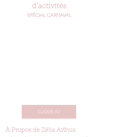
d’activités
SPÉCIAL CARNAVAL
CLIQUE-ICI
À Propos de Zélia Arthus