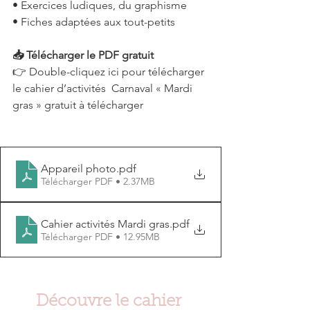
• Exercices ludiques, du graphisme
• Fiches adaptées aux tout-petits
📥 Télécharger le PDF gratuit
👉 Double-cliquez ici pour télécharger 
le cahier d’activités  Carnaval « Mardi 
gras » gratuit à télécharger 
Appareil photo
.pdf
Télécharger PDF • 2.37MB
Cahier activités Mardi gras
.pdf
Télécharger PDF • 12.95MB
Découvre le cahier 