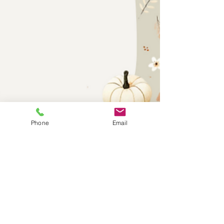
Phone
Email