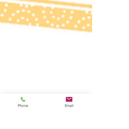
Phone
Email