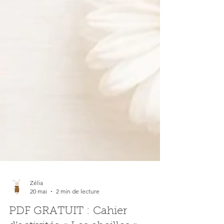
Zélia
20 mai
2 min de lecture