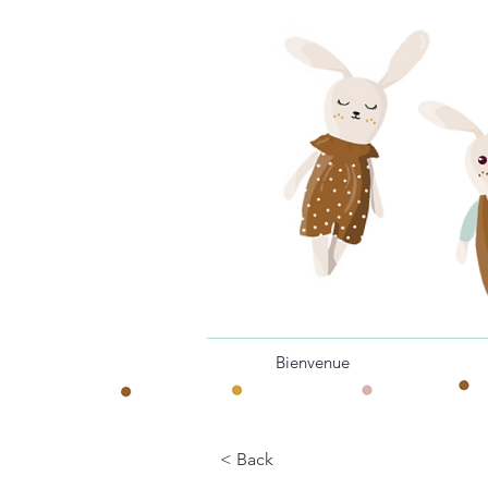
Bienvenue
< Back