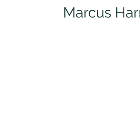
Marcus Harr