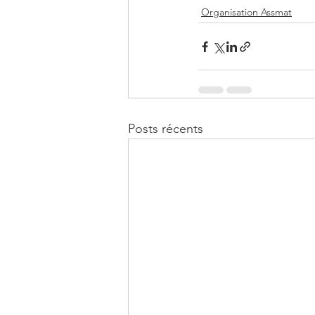
Organisation Assmat
Posts récents