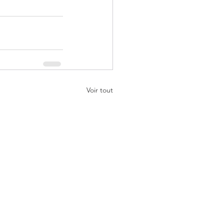
Voir tout