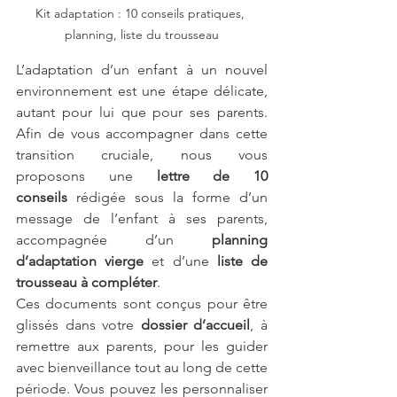
Kit adaptation : 10 conseils pratiques, 
planning, liste du trousseau
L’adaptation d’un enfant à un nouvel 
environnement est une étape délicate, 
autant pour lui que pour ses parents. 
Afin de vous accompagner dans cette 
transition cruciale, nous vous 
proposons une 
lettre de 10 
conseils
 rédigée sous la forme d’un 
message de l’enfant à ses parents, 
accompagnée d’un 
planning 
d’adaptation vierge
 et d’une 
liste de 
trousseau à compléter
.
Ces documents sont conçus pour être 
glissés dans votre 
dossier d’accueil
, à 
remettre aux parents, pour les guider 
avec bienveillance tout au long de cette 
période. Vous pouvez les personnaliser 