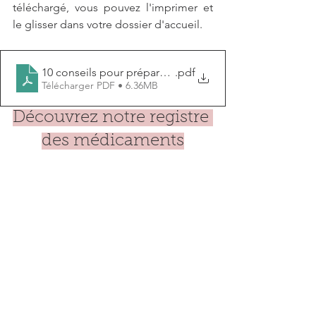
téléchargé, vous pouvez l'imprimer et 
le glisser dans votre dossier d'accueil.
10 conseils pour préparer l'adaptation (1)
.pdf
Télécharger PDF • 6.36MB
Découvrez notre registre 
des médicaments