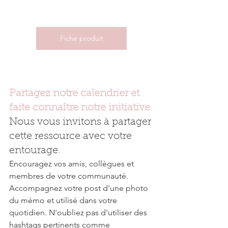
Fiche produit
Partagez notre calendrier et 
faite connaître notre initiative.
Nous vous invitons à partager 
cette ressource avec votre 
entourage. 
Encouragez vos amis, collègues et 
membres de votre communauté.
Accompagnez votre post d'une photo 
du mémo et utilisé dans votre 
quotidien. N'oubliez pas d'utiliser des 
hashtags pertinents comme 