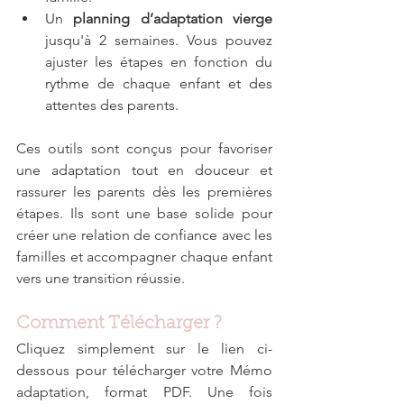
Un 
planning d’adaptation vierge
jusqu'à 2 semaines. Vous pouvez 
ajuster les étapes en fonction du 
rythme de chaque enfant et des 
attentes des parents.
Ces outils sont conçus pour favoriser 
une adaptation tout en douceur et 
rassurer les parents dès les premières 
étapes. Ils sont une base solide pour 
créer une relation de confiance avec les 
familles et accompagner chaque enfant 
vers une transition réussie.
Comment Télécharger ?
Cliquez simplement sur le lien ci-
dessous pour télécharger votre Mémo 
adaptation, format PDF. Une fois 