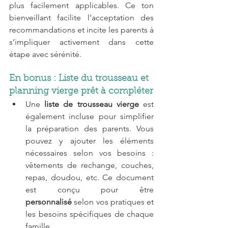
plus facilement applicables. Ce ton 
bienveillant facilite l’acceptation des 
recommandations et incite les parents à 
s’impliquer activement dans cette 
étape avec sérénité.
En bonus : Liste du trousseau et 
planning vierge prêt à compléter
Une 
liste de trousseau vierge
 est 
également incluse pour simplifier 
la préparation des parents. Vous 
pouvez y ajouter les éléments 
nécessaires selon vos besoins : 
vêtements de rechange, couches, 
repas, doudou, etc. Ce document 
est conçu pour être 
personnalisé
 selon vos pratiques et 
les besoins spécifiques de chaque 
famille.