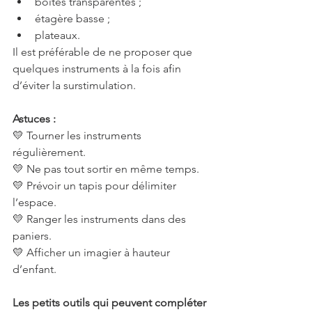
boîtes transparentes ;
étagère basse ;
plateaux.
Il est préférable de ne proposer que 
quelques instruments à la fois afin 
d’éviter la surstimulation.
Astuces :
💛 Tourner les instruments 
régulièrement.
💛 Ne pas tout sortir en même temps.
💛 Prévoir un tapis pour délimiter 
l’espace.
💛 Ranger les instruments dans des 
paniers.
💛 Afficher un imagier à hauteur 
d’enfant.
Les petits outils qui peuvent compléter 