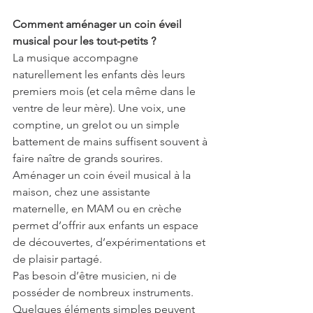
Comment aménager un coin éveil 
musical pour les tout-petits ?
La musique accompagne 
naturellement les enfants dès leurs 
premiers mois (et cela même dans le 
ventre de leur mère). Une voix, une 
comptine, un grelot ou un simple 
battement de mains suffisent souvent à 
faire naître de grands sourires.
Aménager un coin éveil musical à la 
maison, chez une assistante 
maternelle, en MAM ou en crèche 
permet d’offrir aux enfants un espace 
de découvertes, d’expérimentations et 
de plaisir partagé.
Pas besoin d’être musicien, ni de 
posséder de nombreux instruments. 
Quelques éléments simples peuvent 