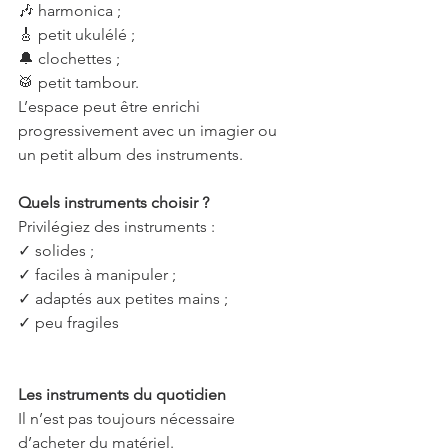
🎶 harmonica ;
🎸 petit ukulélé ;
🔔 clochettes ;
🥁 petit tambour.
L’espace peut être enrichi 
progressivement avec un imagier ou 
un petit album des instruments.
Quels instruments choisir ?
Privilégiez des instruments :
✓ solides ;
✓ faciles à manipuler ;
✓ adaptés aux petites mains ;
✓ peu fragiles 
Les instruments du quotidien
Il n’est pas toujours nécessaire 
d’acheter du matériel.