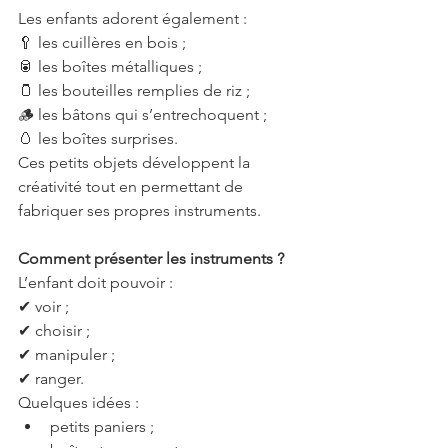
Les enfants adorent également :
🥄 les cuillères en bois ;
🥫 les boîtes métalliques ;
🫙 les bouteilles remplies de riz ;
🪵 les bâtons qui s’entrechoquent ;
🥚 les boîtes surprises.
Ces petits objets développent la 
créativité tout en permettant de 
fabriquer ses propres instruments.
Comment présenter les instruments ?
L’enfant doit pouvoir :
✔ voir ;
✔ choisir ;
✔ manipuler ;
✔ ranger.
Quelques idées :
petits paniers ;