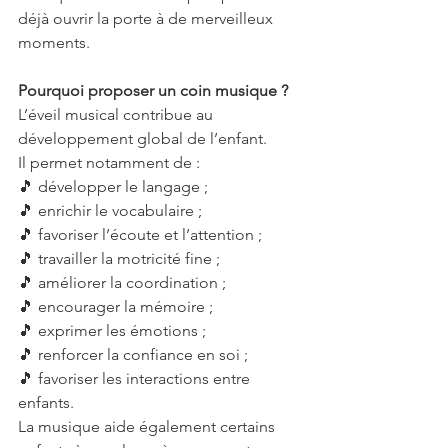
déjà ouvrir la porte à de merveilleux 
moments.
Pourquoi proposer un coin musique ?
L’éveil musical contribue au 
développement global de l’enfant.
Il permet notamment de :
🎵 développer le langage ;
🎵 enrichir le vocabulaire ;
🎵 favoriser l’écoute et l’attention ;
🎵 travailler la motricité fine ;
🎵 améliorer la coordination ;
🎵 encourager la mémoire ;
🎵 exprimer les émotions ;
🎵 renforcer la confiance en soi ;
🎵 favoriser les interactions entre 
enfants.
La musique aide également certains 