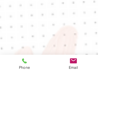
Phone
Email